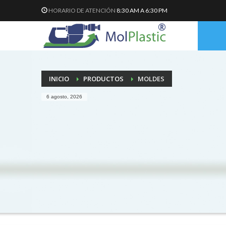
HORARIO DE ATENCIÓN
8:30 AM A 6:30 PM
INICIO
PRODUCTOS
MOLDES
6 agosto, 2026