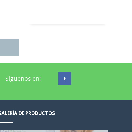
Síguenos en:
GALERÍA DE PRODUCTOS