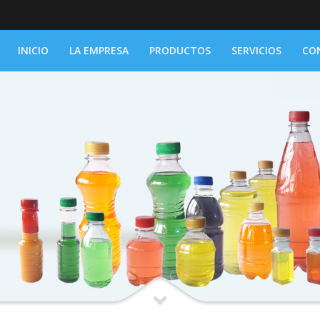
INICIO
LA EMPRESA
PRODUCTOS
SERVICIOS
CO