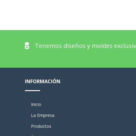
Tenemos diseños y moldes exclusiv
INFORMACIÓN
Inicio
La Empresa
Productos