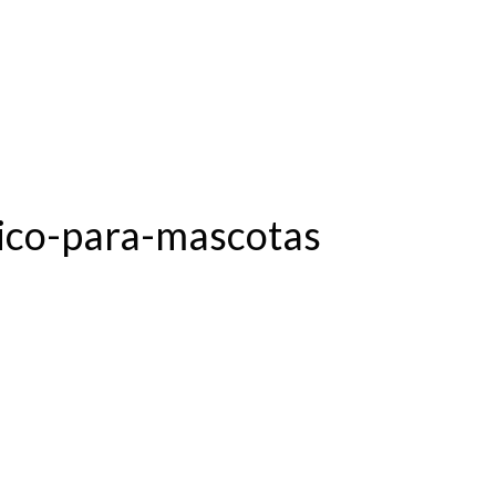
ico-para-mascotas