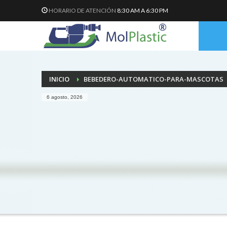
HORARIO DE ATENCIÓN
8:30 AM A 6:30 PM
INICIO
BEBEDERO-AUTOMATICO-PARA-MASCOTAS
6 agosto, 2026