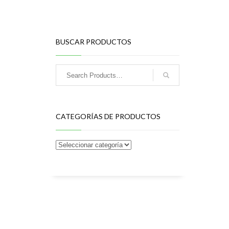
BUSCAR PRODUCTOS
CATEGORÍAS DE PRODUCTOS