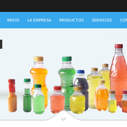
INICIO
LA EMPRESA
PRODUCTOS
SERVICIOS
CO