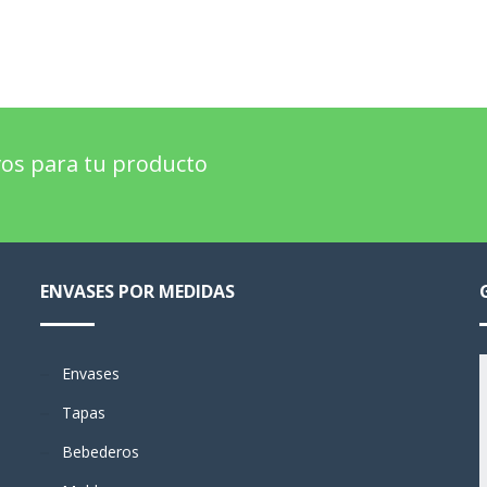
os para tu producto
ENVASES POR MEDIDAS
Envases
Tapas
Bebederos