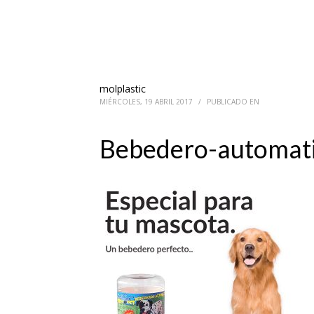
molplastic
MIÉRCOLES, 19 ABRIL 2017
/
PUBLICADO EN
Bebedero-automat