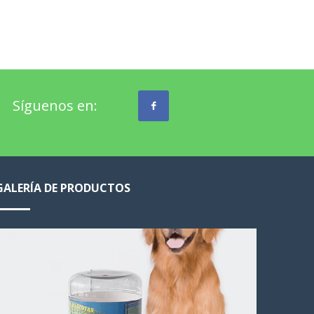
Síguenos en:
GALERÍA DE PRODUCTOS