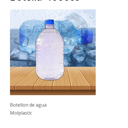
Botellon de agua
Molplastic