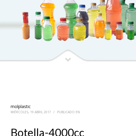
molplastic
MIÉRCOLES, 19 ABRIL 2017
/
PUBLICADO EN
Botella-4000cc