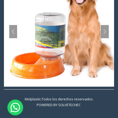
Molplastic.Todos los derechos reservados.
POWERED BY
SOLVETECHEC
.