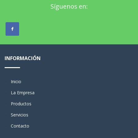
Síguenos en:
INFORMACIÓN
Inicio
La Empresa
Productos
Servicios
Contacto