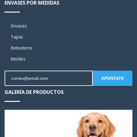
ENVASES POR MEDIDAS
Envases
Tapas
Bebederos
Moldes
APÚNTATE
GALERÍA DE PRODUCTOS