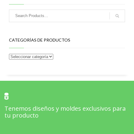
CATEGORÍAS DE PRODUCTOS
Tenemos diseños y moldes exclusivos para
tu producto